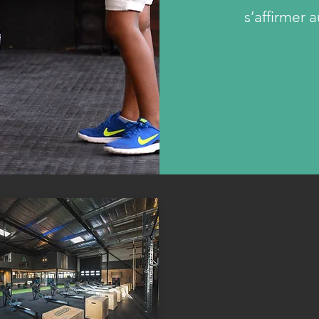
s’affirmer 