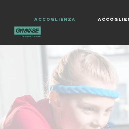
ACCOGLIENZA
ACCOGLIE