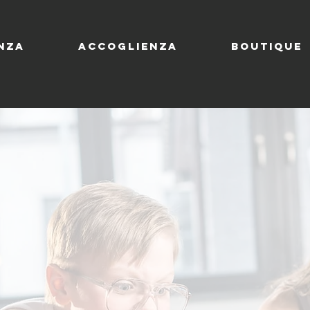
NZA
ACCOGLIENZA
Boutique