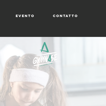
EVENTO
CONTATTO